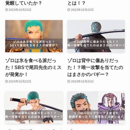
覚醒していたか？
とは！？
2023年10月22日
2023年10月22日
ゾロは氷を食べる派だっ
ゾロは背中に傷ありだっ
た！SBSで尾田先生のミス
た！？唯一攻撃を当てたの
が発覚か！
はまさかのバギー？
2023年10月22日
2023年10月22日