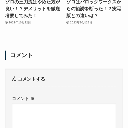
ゾロの三刀流はやめた方が
ゾロはバロックワークスか
良い！？デメリットを徹底
らの勧誘を断った！？実写
考察してみた！
版との違いは？
2023年10月22日
2023年10月22日
コメント
コメントする
コメント
※