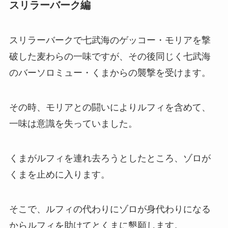
スリラーバーク編
スリラーバークで七武海のゲッコー・モリアを撃
破した麦わらの一味ですが、その後同じく七武海
のバーソロミュー・くまからの襲撃を受けます。
その時、モリアとの闘いによりルフィを含めて、
一味は意識を失っていました。
くまがルフィを連れ去ろうとしたところ、ゾロが
くまを止めに入ります。
そこで、ルフィの代わりにゾロが身代わりになる
からルフィを助けてとくまに懇願します。