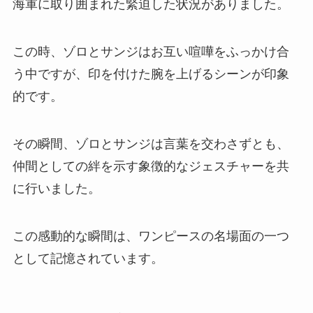
海軍に取り囲まれた緊迫した状況がありました。
この時、ゾロとサンジはお互い喧嘩をふっかけ合
う中ですが、印を付けた腕を上げるシーンが印象
的です。
その瞬間、ゾロとサンジは言葉を交わさずとも、
仲間としての絆を示す象徴的なジェスチャーを共
に行いました。
この感動的な瞬間は、ワンピースの名場面の一つ
として記憶されています。