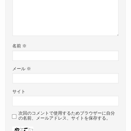
名前
※
メール
※
サイト
次回のコメントで使用するためブラウザーに自分
の名前、メールアドレス、サイトを保存する。