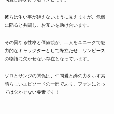
彼らは争い事が絶えないように見えますが、危機
に陥ると共闘し、お互いを助け合います。
その異なる性格と価値観が、二人をユニークで魅
力的なキャラクターとして際立たせ、ワンピース
の物語に欠かせない存在となっています。
ゾロとサンジの関係は、仲間愛と絆の力を示す素
晴らしいエピソードの一部であり、ファンにとっ
ては欠かせない要素です！