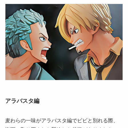
アラバスタ編
麦わらの一味がアラバスタ編でビビと別れる際、