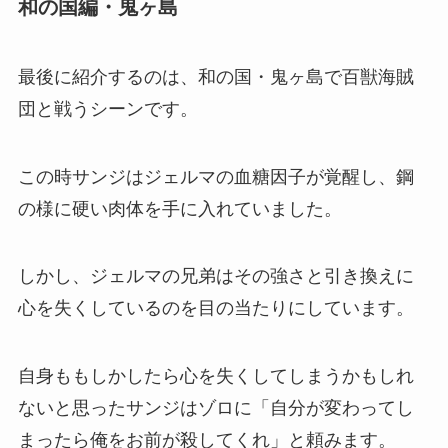
和の国編・鬼ヶ島
最後に紹介するのは、和の国・鬼ヶ島で百獣海賊
団と戦うシーンです。
この時サンジはジェルマの血糖因子が覚醒し、鋼
の様に硬い肉体を手に入れていました。
しかし、ジェルマの兄弟はその強さと引き換えに
心を失くしているのを目の当たりにしています。
自身ももしかしたら心を失くしてしまうかもしれ
ないと思ったサンジはゾロに「自分が変わってし
まったら俺をお前が殺してくれ」と頼みます。